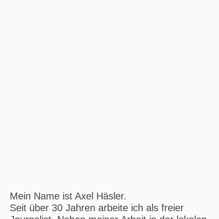
Häsler
Mein Name ist Axel Häsler.
Seit über 30 Jahren arbeite ich als freier