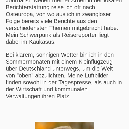
Journalist. Neben meiner Arbeit in der lokalen
Berichterstattung reise ich oft nach
Osteuropa, von wo aus ich in zwangloser
Folge bereits viele Berichte aus den
verschiedensten Themen mitgebracht habe.
Mein Schwerpunk als Reisereporter liegt
dabei im Kaukasus.
Bei klarem, sonnigen Wetter bin ich in den
Sommermonaten mit einem Kleinflugzeug
über Deutschland unterwegs, um die Welt
von "oben" abzulichten. Meine Luftbilder
finden sowohl in der Tagespresse, als auch in
der Wirtschaft und kommunalen
Verwaltungen ihren Platz.